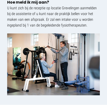
Hoe meld ik mij aan?
U kunt zich bij de receptie op locatie Grevelingen aanmelden
bij de assistente of u kunt naar de praktijk bellen voor het
maken van een afspraak. Er zal een intake voor u worden
ingepland bij 1 van de begeleidende fysiotherapeuten.