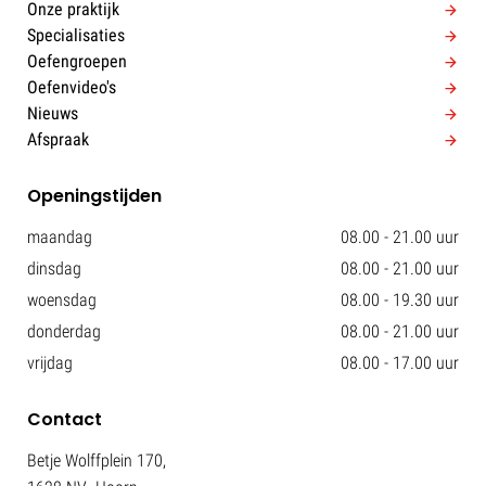
Onze praktijk
Specialisaties
Oefengroepen
Oefenvideo's
Nieuws
Afspraak
Openingstijden
maandag
08.00 - 21.00 uur
dinsdag
08.00 - 21.00 uur
woensdag
08.00 - 19.30 uur
donderdag
08.00 - 21.00 uur
vrijdag
08.00 - 17.00 uur
Contact
Betje Wolffplein 170,