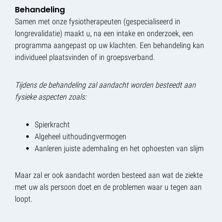
Behandeling
Samen met onze fysiotherapeuten (gespecialiseerd in
longrevalidatie) maakt u, na een intake en onderzoek, een
programma aangepast op uw klachten. Een behandeling kan
individueel plaatsvinden of in groepsverband.
Tijdens de behandeling zal aandacht worden besteedt aan
fysieke aspecten zoals:
Spierkracht
Algeheel uithoudingvermogen
Aanleren juiste ademhaling en het ophoesten van slijm
Maar zal er ook aandacht worden besteed aan wat de ziekte
met uw als persoon doet en de problemen waar u tegen aan
loopt.