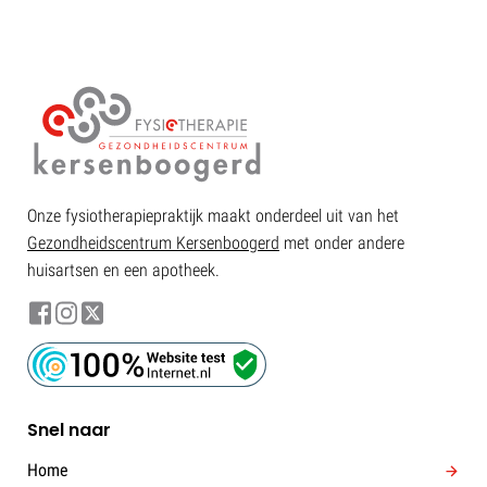
Onze fysiotherapiepraktijk maakt onderdeel uit van het
Gezondheidscentrum Kersenboogerd
met onder andere
huisartsen en een apotheek.
Snel naar
Home