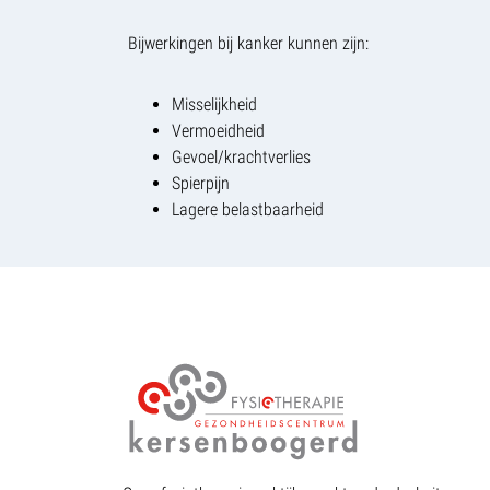
Bijwerkingen bij kanker kunnen zijn:
Misselijkheid
Vermoeidheid
Gevoel/krachtverlies
Spierpijn
Lagere belastbaarheid