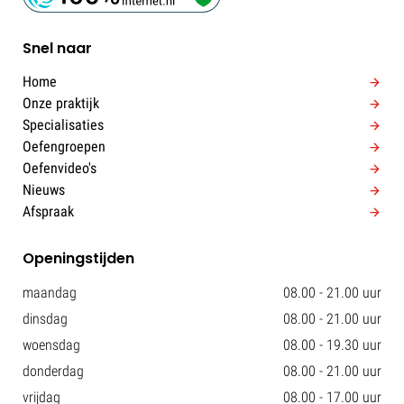
Snel naar
Home
Onze praktijk
Specialisaties
Oefengroepen
Oefenvideo's
Nieuws
Afspraak
Openingstijden
maandag
08.00 - 21.00 uur
dinsdag
08.00 - 21.00 uur
woensdag
08.00 - 19.30 uur
donderdag
08.00 - 21.00 uur
vrijdag
08.00 - 17.00 uur