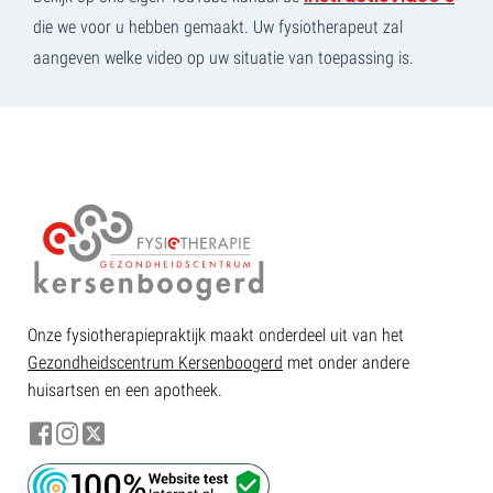
die we voor u hebben gemaakt. Uw fysiotherapeut zal
aangeven welke video op uw situatie van toepassing is.
Onze fysiotherapiepraktijk maakt onderdeel uit van het
Gezondheidscentrum Kersenboogerd
met onder andere
huisartsen en een apotheek.