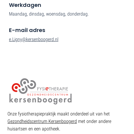
Werkdagen
Maandag, dinsdag, woensdag, donderdag.
E-mail adres
e.Ligny@kersenboogerd.nl
Onze fysiotherapiepraktijk maakt onderdeel uit van het
Gezondheidscentrum Kersenboogerd
met onder andere
huisartsen en een apotheek.