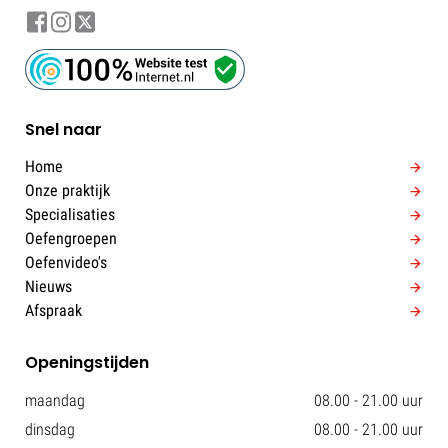
Snel naar
Home
Onze praktijk
Specialisaties
Oefengroepen
Oefenvideo's
Nieuws
Afspraak
Openingstijden
maandag
08.00 - 21.00 uur
dinsdag
08.00 - 21.00 uur