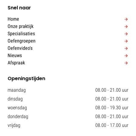
Snel naar
Home
Onze praktijk
Specialisaties
Oefengroepen
Oefenvideo's
Nieuws
Afspraak
Openingstijden
maandag
08.00 - 21.00 uur
dinsdag
08.00 - 21.00 uur
woensdag
08.00 - 19.30 uur
donderdag
08.00 - 21.00 uur
vrijdag
08.00 - 17.00 uur